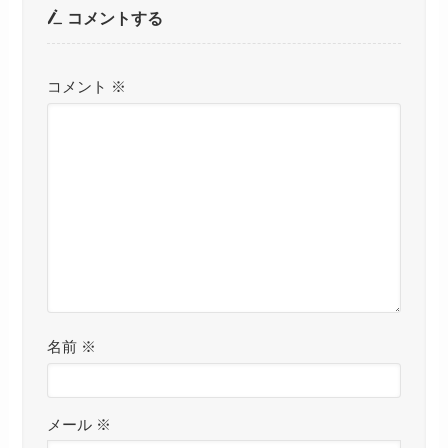
コメントする
コメント
※
名前
※
メール
※