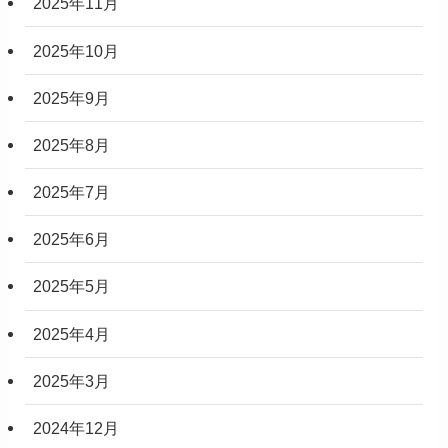
2025年11月
2025年10月
2025年9月
2025年8月
2025年7月
2025年6月
2025年5月
2025年4月
2025年3月
2024年12月