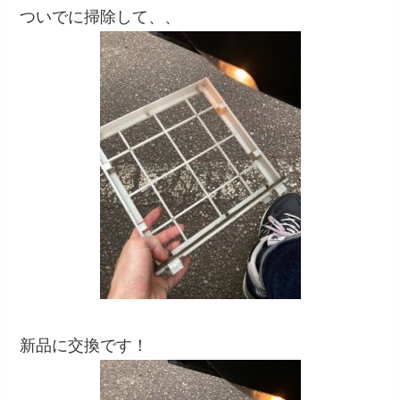
ついでに掃除して、、
新品に交換です！