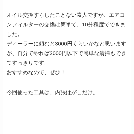
オイル交換すらしたことない素人ですが、エアコ
ンフィルターの交換は簡単で、10分程度でできま
した。
ディーラーに頼むと3000円くらいかなと思います
が、自分でやれば2000円以下で簡単な清掃もでき
てすっきりです。
おすすめなので、ぜひ！
今回使った工具は、内張はがしだけ。