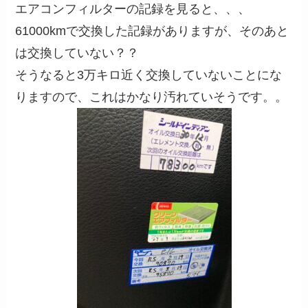
エアコンフィルターの記録を見ると、、、
61000kmで交換した記録がありますが、そのあと
は交換していない？？
そうなると3万キロ近く交換していないことにな
りますので、これはかなり汚れていそうです。。