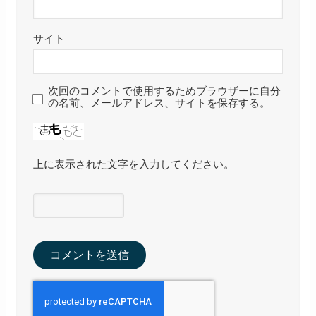
サイト
次回のコメントで使用するためブラウザーに自分
の名前、メールアドレス、サイトを保存する。
上に表示された文字を入力してください。