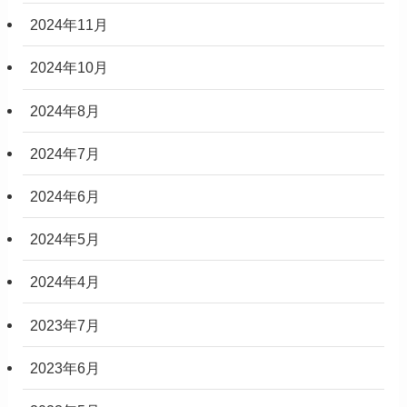
2024年11月
2024年10月
2024年8月
2024年7月
2024年6月
2024年5月
2024年4月
2023年7月
2023年6月