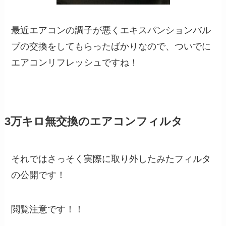
最近エアコンの調子が悪くエキスパンションバル
ブの交換をしてもらったばかりなので、ついでに
エアコンリフレッシュですね！
3万キロ無交換のエアコンフィルタ
それではさっそく実際に取り外したみたフィルタ
の公開です！
閲覧注意です！！