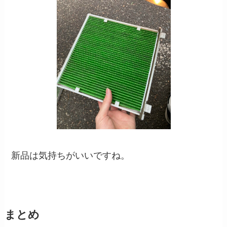
新品は気持ちがいいですね。
まとめ