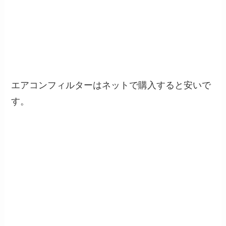
エアコンフィルターはネットで購入すると安いで
す。