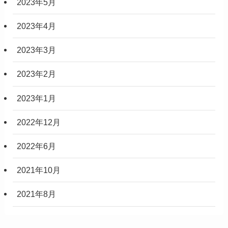
2023年5月
2023年4月
2023年3月
2023年2月
2023年1月
2022年12月
2022年6月
2021年10月
2021年8月