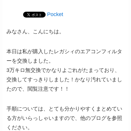
Pocket
みなさん、こんにちは。
本日は私が購入したレガシィのエアコンフィルタ
ーを交換しました。
3万キロ無交換でかなりよごれがたまっており、
交換してすっきりしました！かなり汚れていまし
たので、閲覧注意です！！
手順については、とても分かりやすくまとめてい
る方がいらっしゃいますので、他のブログを参照
ください。