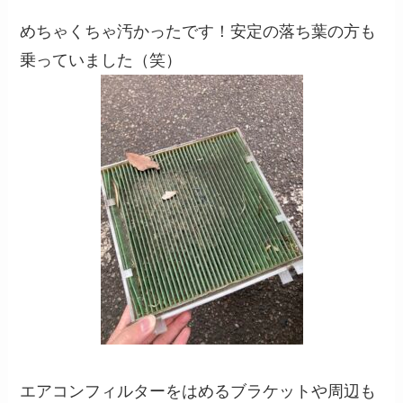
めちゃくちゃ汚かったです！安定の落ち葉の方も
乗っていました（笑）
エアコンフィルターをはめるブラケットや周辺も