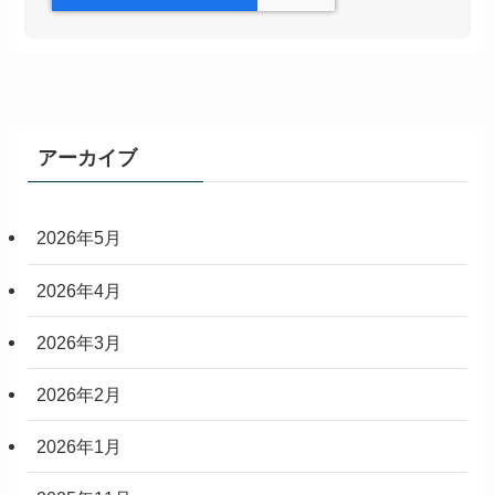
アーカイブ
2026年5月
2026年4月
2026年3月
2026年2月
2026年1月