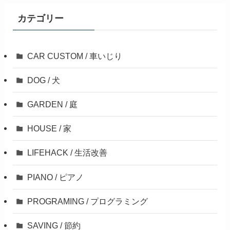
カテゴリー
CAR CUSTOM / 車いじり
DOG / 犬
GARDEN / 庭
HOUSE / 家
LIFEHACK / 生活改善
PIANO / ピアノ
PROGRAMING / プログラミング
SAVING / 節約