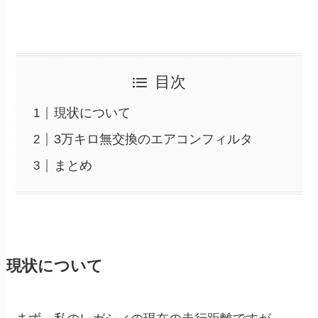
目次
現状について
3万キロ無交換のエアコンフィルタ
まとめ
現状について