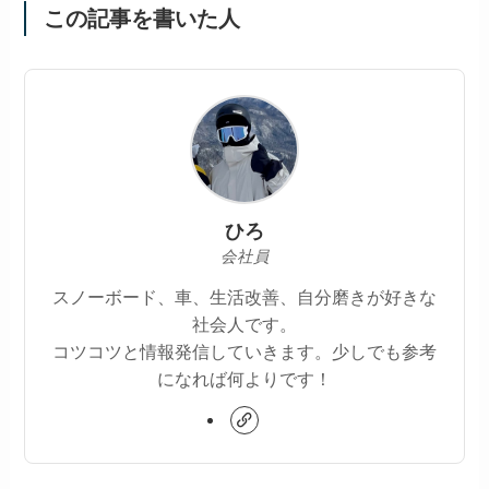
この記事を書いた人
ひろ
会社員
スノーボード、車、生活改善、自分磨きが好きな
社会人です。
コツコツと情報発信していきます。少しでも参考
になれば何よりです！