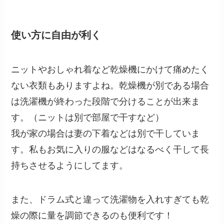
使い方に自由が利く
ニットやおしゃれ着など乾燥機にかけて痛めたく
ない衣類もありますよね。乾燥機が別である場合
は洗濯機が終わった段階で分けることが出来ま
す。（ニットは別で部屋で干すなど）
我が家の場合は妻の下着などは別で干していま
す。私もお気に入りの服などはなるべく干して長
持ちさせるようにしてます。
また、ドラム式と違って洗濯物を入れすぎても乾
燥の際に量を調節できるのも便利です！