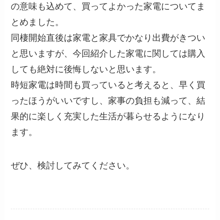
の意味も込めて、買ってよかった家電についてま
とめました。
同棲開始直後は家電と家具でかなり出費がきつい
と思いますが、今回紹介した家電に関しては購入
しても絶対に後悔しないと思います。
時短家電は時間も買っていると考えると、早く買
ったほうがいいですし、家事の負担も減って、結
果的に楽しく充実した生活が暮らせるようになり
ます。
ぜひ、検討してみてください。