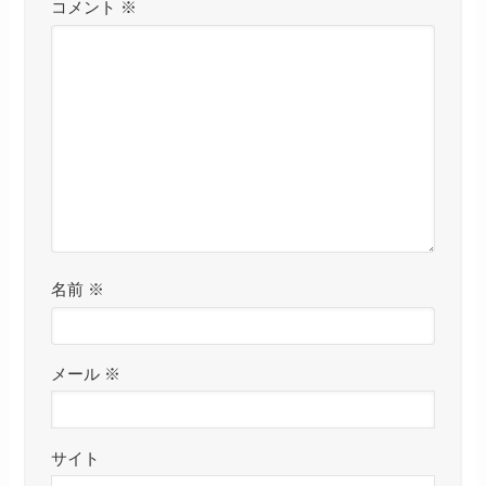
コメント
※
名前
※
メール
※
サイト