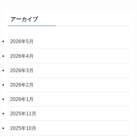
アーカイブ
2026年5月
2026年4月
2026年3月
2026年2月
2026年1月
2025年11月
2025年10月