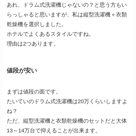
あれ、ドラム式洗濯機じゃないの？と思う方もい
らっしゃると思いますが、私は縦型洗濯機＋衣類
乾燥機を選択しました。
ホテルでよくあるスタイルですね。
理由は2つあります。
値段が安い
まずは値段の面です。
たいていのドラム式洗濯機は20万くらいしますよ
ね？
ただ、縦型洗濯機と衣類乾燥機のセットだと大体
13～14万台で抑えることが出来ます。