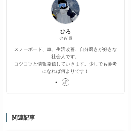
ひろ
会社員
スノーボード、車、生活改善、自分磨きが好きな
社会人です。
コツコツと情報発信していきます。少しでも参考
になれば何よりです！
関連記事