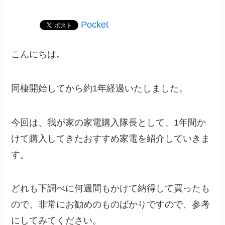
Pocket
こんにちは。
同棲開始してから約1年経過いたしました。
今回は、我が家の家電購入隊長として、1年間か
けて購入してきたおすすめ家電を紹介していきま
す。
どれも下調べに何週間もかけて納得して買ったも
ので、非常にお勧めのものばかりですので、参考
にしてみてください。