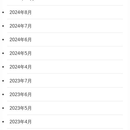
2024年8月
2024年7月
2024年6月
2024年5月
2024年4月
2023年7月
2023年6月
2023年5月
2023年4月