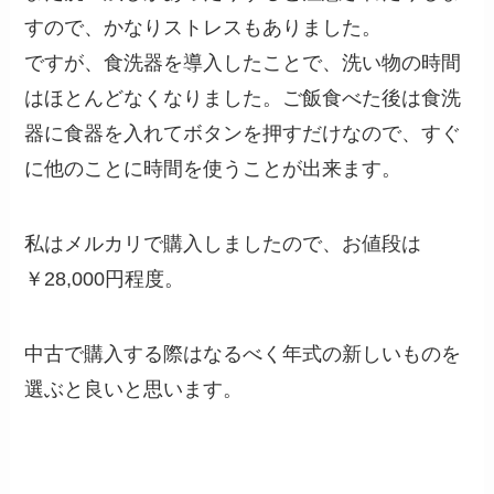
すので、かなりストレスもありました。
ですが、食洗器を導入したことで、洗い物の時間
はほとんどなくなりました。ご飯食べた後は食洗
器に食器を入れてボタンを押すだけなので、すぐ
に他のことに時間を使うことが出来ます。
私はメルカリで購入しましたので、お値段は
￥28,000円程度。
中古で購入する際はなるべく年式の新しいものを
選ぶと良いと思います。