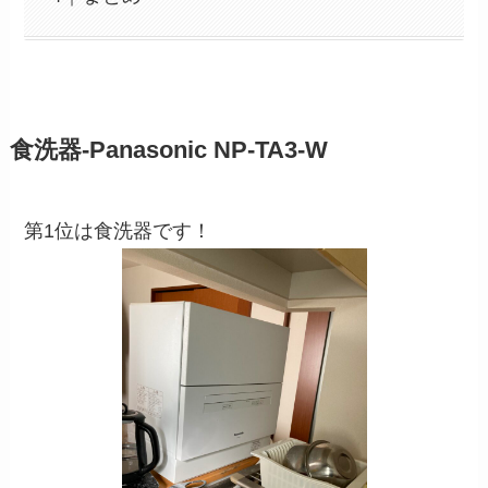
食洗器-Panasonic NP-TA3-W
第1位は食洗器です！