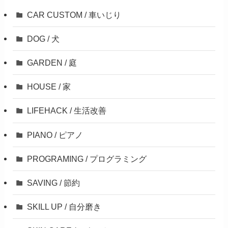
CAR CUSTOM / 車いじり
DOG / 犬
GARDEN / 庭
HOUSE / 家
LIFEHACK / 生活改善
PIANO / ピアノ
PROGRAMING / プログラミング
SAVING / 節約
SKILL UP / 自分磨き