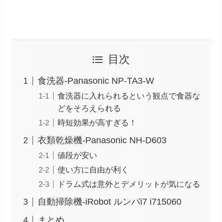
目次
食洗器-Panasonic NP-TA3-W
食洗器に入れられるという観点で食器な
どをそろえられる
時短効果が高すぎる！
衣類乾燥機-Panasonic NH-D603
値段が安い
使い方に自由が利く
ドラム式は意外とデメリットが気になる
自動掃除機-iRobot ルンバi7 i715060
まとめ