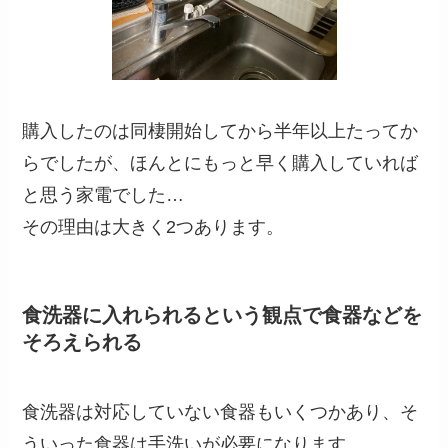
購入したのは同棲開始してから半年以上たってか
らでしたが、ほんとにもっと早く購入していれば
と思う家電でした…
その理由は大きく2つあります。
食洗器に入れられるという観点で食器などを
そろえられる
食洗器は対応していない食器もいくつかあり、そ
ういった食器は手洗いが必要になります。