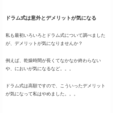
ドラム式は意外とデメリットが気になる
私も最初いろいろとドラム式について調べました
が、デメリットが気になりませんか？
例えば、乾燥時間が長くてなかなか終わらない
や、においが気になるなど。。。
ドラム式は高額ですので、こういったデメリット
が気になって私はやめました。。。