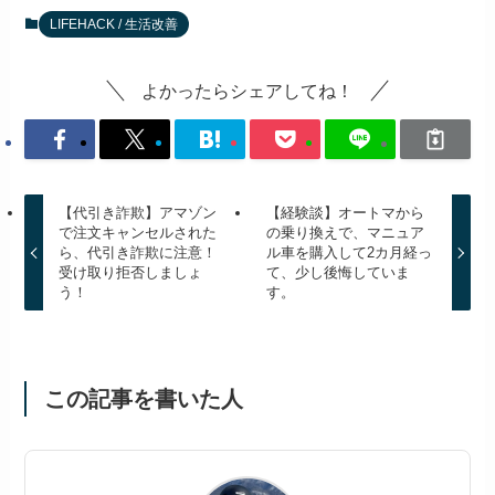
LIFEHACK / 生活改善
よかったらシェアしてね！
【代引き詐欺】アマゾン
【経験談】オートマから
で注文キャンセルされた
の乗り換えで、マニュア
ら、代引き詐欺に注意！
ル車を購入して2カ月経っ
受け取り拒否しましょ
て、少し後悔していま
う！
す。
この記事を書いた人