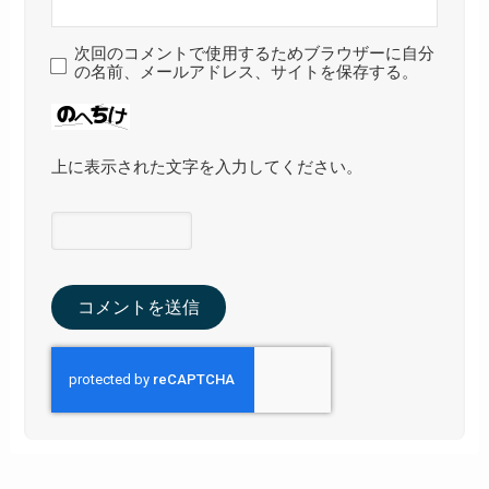
次回のコメントで使用するためブラウザーに自分
の名前、メールアドレス、サイトを保存する。
上に表示された文字を入力してください。