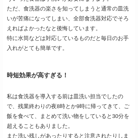
ただ、食洗器の楽さを知ってしまうと通常の皿洗
いが苦痛になってしまい、全部食洗器対応でそろ
えればよかったなと後悔しています。
特に水筒などは対応しているものだと毎日のお手
入れがとても簡単です。
時短効果が高すぎる！
私は食洗器を導入する前は皿洗い担当でしたの
で、残業終わりの夜8時とか9時に帰ってきて、ご
飯を食べて、まとめて洗い物をしていると30分を
超えることもありました。
また洗い残しがあったりすると注意されたりしま