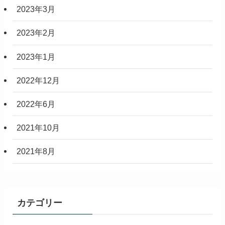
2023年3月
2023年2月
2023年1月
2022年12月
2022年6月
2021年10月
2021年8月
カテゴリー