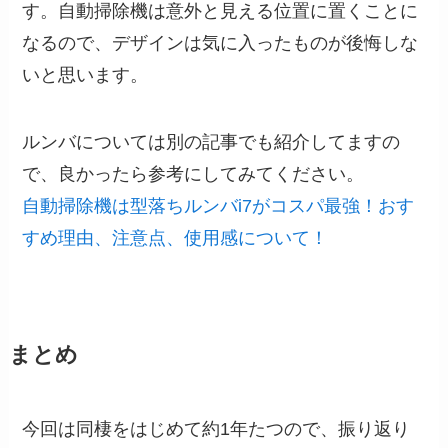
す。自動掃除機は意外と見える位置に置くことに
なるので、デザインは気に入ったものが後悔しな
いと思います。
ルンバについては別の記事でも紹介してますの
で、良かったら参考にしてみてください。
自動掃除機は型落ちルンバi7がコスパ最強！おす
すめ理由、注意点、使用感について！
まとめ
今回は同棲をはじめて約1年たつので、振り返り