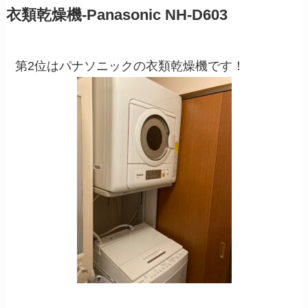
衣類乾燥機-Panasonic NH-D603
第2位はパナソニックの衣類乾燥機です！