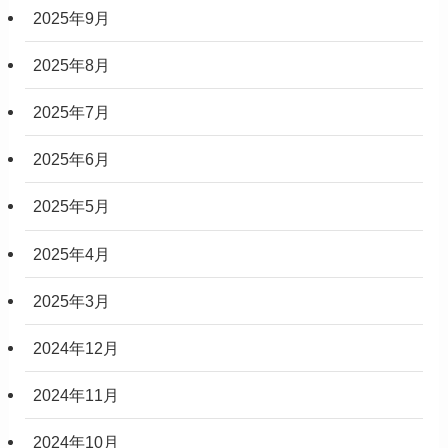
2025年9月
2025年8月
2025年7月
2025年6月
2025年5月
2025年4月
2025年3月
2024年12月
2024年11月
2024年10月