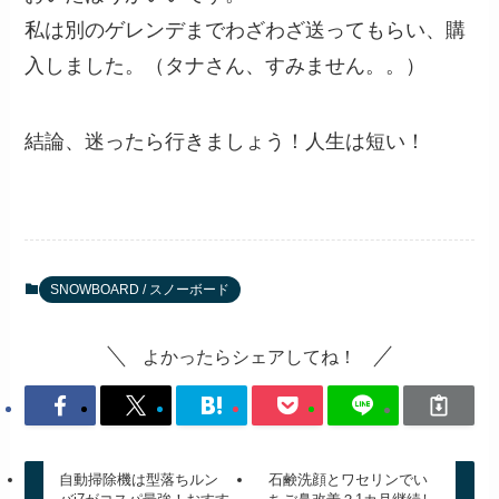
私は別のゲレンデまでわざわざ送ってもらい、購
入しました。（タナさん、すみません。。）
結論、迷ったら行きましょう！人生は短い！
SNOWBOARD / スノーボード
よかったらシェアしてね！
自動掃除機は型落ちルン
石鹸洗顔とワセリンでい