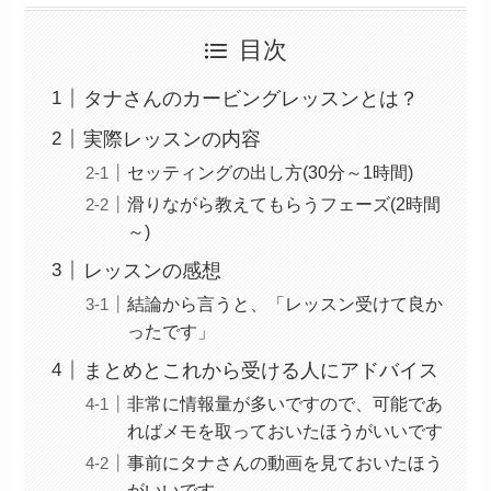
目次
タナさんのカービングレッスンとは？
実際レッスンの内容
セッティングの出し方(30分～1時間)
滑りながら教えてもらうフェーズ(2時間
～)
レッスンの感想
結論から言うと、「レッスン受けて良か
ったです」
まとめとこれから受ける人にアドバイス
非常に情報量が多いですので、可能であ
ればメモを取っておいたほうがいいです
事前にタナさんの動画を見ておいたほう
がいいです。