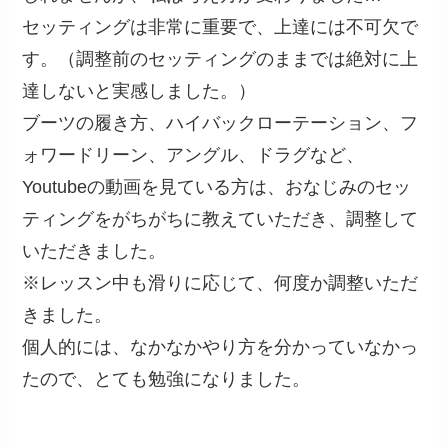
セッティングは非常に重要で、上達には不可欠で
す。（調整前のセッティングのままでは絶対に上
達しないと実感しました。）
ブーツの履き方、ハイバックローテーション、フ
ォワードリーン、アングル、ドラグなど、
Youtubeの動画を見ている方は、おなじみのセッ
ティングをがちがちに教えていただき、調整して
いただきました。
※レッスン中も滑りに応じて、何度か調整いただ
きました。
個人的には、なかなかやり方を分かっていなかっ
たので、とても勉強になりました。