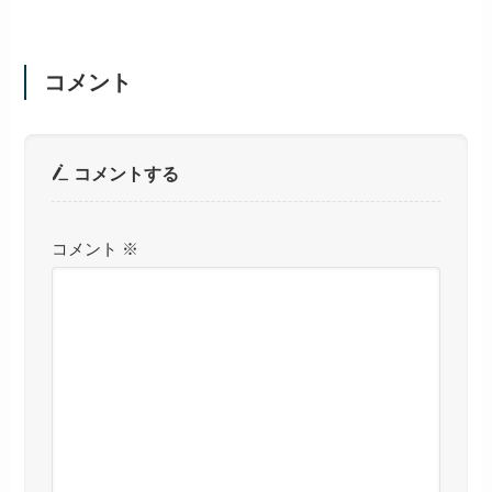
コメント
コメントする
コメント
※