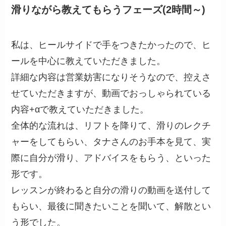
滑りながら教えてもらうフェーズ(2時間～)
私は、ヒールサイドで手をつきたかったので、ヒ
ールを中心に教えていただきました。
詳細な内容は営業妨害になりそうなので、控えさ
せていただきますが、動画でおっしゃられている
内容+αで教えていただきました。
全体的な流れは、リフトを降りて、滑りのレクチ
ャーをしてもらい、タナさんのお手本を見て、実
際に自分が滑り、アドバイスをもらう、といった
形です。
レッスンが終わると自分の滑りの動画を送付して
もらい、最後に聞きたいことを聞いて、解散とい
う形でした。