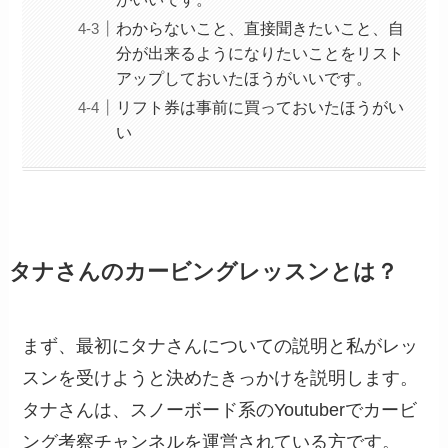
わからないこと、直接聞きたいこと、自
分が出来るようになりたいことをリスト
アップしておいたほうがいいです。
リフト券は事前に買っておいたほうがい
い
タナさんのカービングレッスンとは？
まず、最初にタナさんについての説明と私がレッ
スンを受けようと決めたきっかけを説明します。
タナさんは、スノーボード系のYoutuberでカービ
ング考察チャンネルを運営されている方です。