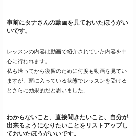
事前にタナさんの動画を見ておいたほうがい
いです。
レッスンの内容は動画で紹介されていた内容を中
心に行われます。
私も帰ってから復習のために何度も動画を見てい
ますが、頭に入っている状態でレッスンを受ける
とさらに効果的だと思いました。
わからないこと、直接聞きたいこと、自分が
出来るようになりたいことをリストアップし
ておいたほうがいいです。