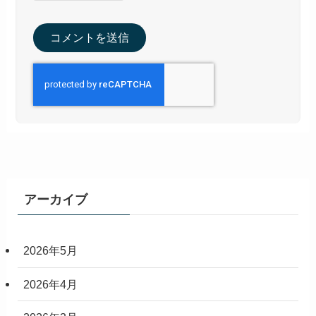
アーカイブ
2026年5月
2026年4月