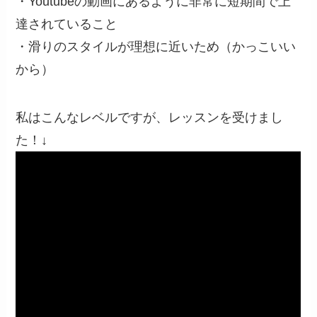
・Youtubeの動画にあるように非常に短期間で上
達されていること
・滑りのスタイルが理想に近いため（かっこいい
から）
私はこんなレベルですが、レッスンを受けまし
た！↓