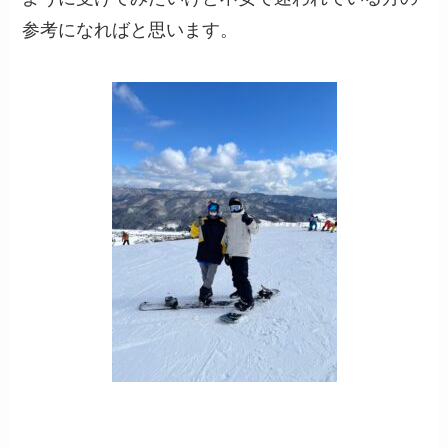
参考になればと思います。