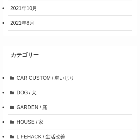
2021年10月
2021年8月
カテゴリー
CAR CUSTOM / 車いじり
DOG / 犬
GARDEN / 庭
HOUSE / 家
LIFEHACK / 生活改善