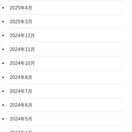
2025年4月
2025年3月
2024年12月
2024年11月
2024年10月
2024年8月
2024年7月
2024年6月
2024年5月