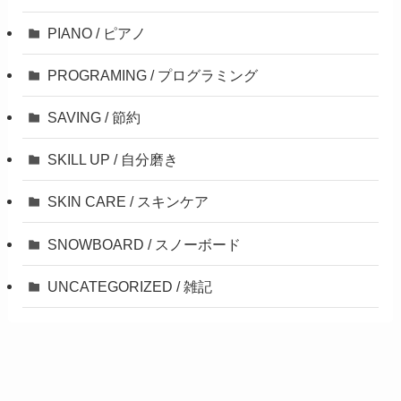
PIANO / ピアノ
PROGRAMING / プログラミング
SAVING / 節約
SKILL UP / 自分磨き
SKIN CARE / スキンケア
SNOWBOARD / スノーボード
UNCATEGORIZED / 雑記