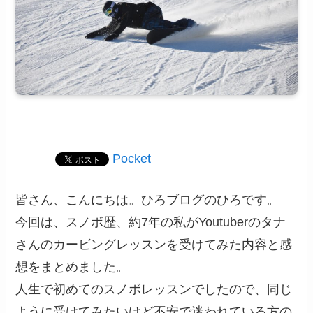
Pocket
皆さん、こんにちは。ひろブログのひろです。
今回は、スノボ歴、約7年の私がYoutuberのタナ
さんのカービングレッスンを受けてみた内容と感
想をまとめました。
人生で初めてのスノボレッスンでしたので、同じ
ように受けてみたいけど不安で迷われている方の