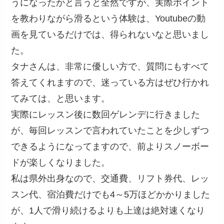
うになったかと言うと全然ですが、実際ポイント
を教わりながら滑るという体験は、Youtubeの動
画を見ているだけでは、得られないなと思いまし
た。
タナさんは、非常に優しい方で、質問にもすべて
答えてくれますので、迷っている方はぜひ行かれ
てみては、と思います。
実際にレッスン後に数回ゲレンデに行きました
が、毎回レッスンで言われていたことを少しずつ
できるようになってますので、前よりスノーボー
ドが楽しくなりました。
私は県外出身なので、交通費、リフト券代、レッ
スン代、宿泊費だけでも4～5万ほどかかりました
が、1人で滑り続けるよりも上達は絶対速くなり