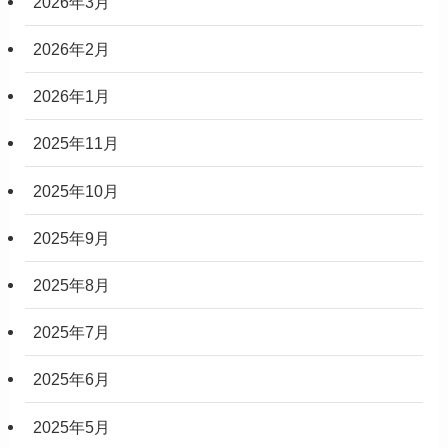
2026年3月
2026年2月
2026年1月
2025年11月
2025年10月
2025年9月
2025年8月
2025年7月
2025年6月
2025年5月