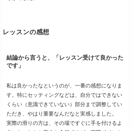
レッスンの感想
結論から言うと、「レッスン受けて良かった
です」
私は良かったなというのが、一番の感想になりま
す。特にセッティングなどは、自分ではできない
くらい（意識できていない）部分まで調整してい
ただき、やはり重要なんだなと実感しました。
実際の滑りの方は、その場ですぐに手を付けるよ