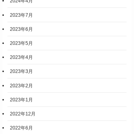
2024年4月
2023年7月
2023年6月
2023年5月
2023年4月
2023年3月
2023年2月
2023年1月
2022年12月
2022年6月