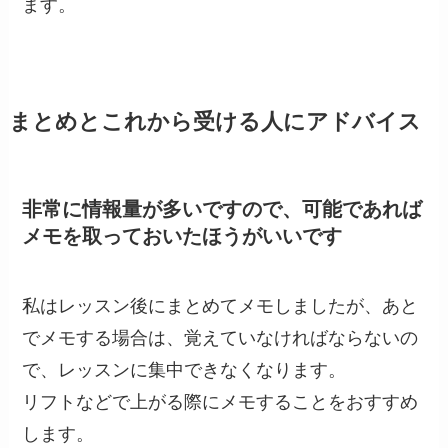
ます。
まとめとこれから受ける人にアドバイス
非常に情報量が多いですので、可能であれば
メモを取っておいたほうがいいです
私はレッスン後にまとめてメモしましたが、あと
でメモする場合は、覚えていなければならないの
で、レッスンに集中できなくなります。
リフトなどで上がる際にメモすることをおすすめ
します。