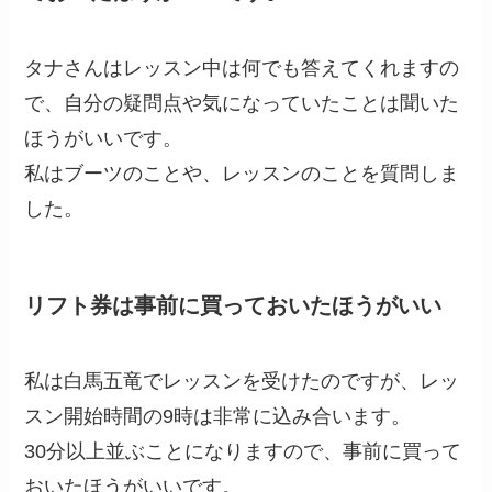
タナさんはレッスン中は何でも答えてくれますの
で、自分の疑問点や気になっていたことは聞いた
ほうがいいです。
私はブーツのことや、レッスンのことを質問しま
した。
リフト券は事前に買っておいたほうがいい
私は白馬五竜でレッスンを受けたのですが、レッ
スン開始時間の9時は非常に込み合います。
30分以上並ぶことになりますので、事前に買って
おいたほうがいいです。