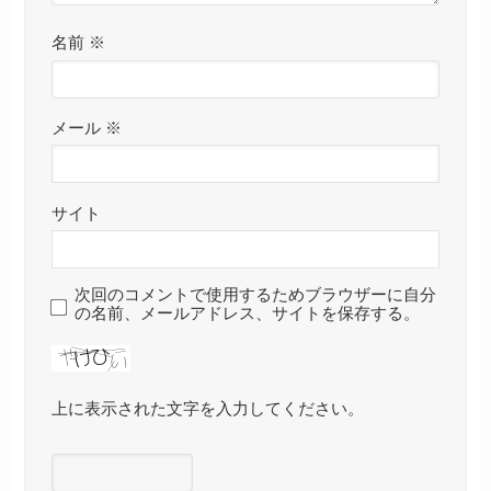
名前
※
メール
※
サイト
次回のコメントで使用するためブラウザーに自分
の名前、メールアドレス、サイトを保存する。
上に表示された文字を入力してください。