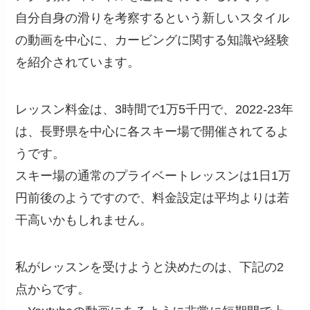
自分自身の滑りを考察するという新しいスタイル
の動画を中心に、カービングに関する知識や経験
を紹介されています。
レッスン料金は、3時間で1万5千円で、2022-23年
は、長野県を中心に各スキー場で開催されてるよ
うです。
スキー場の通常のプライベートレッスンは1日1万
円前後のようですので、料金設定は平均よりは若
干高いかもしれません。
私がレッスンを受けようと決めたのは、下記の2
点からです。