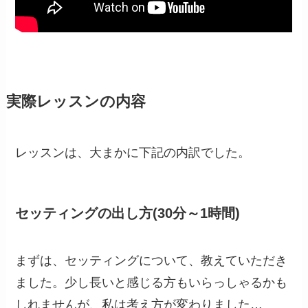
実際レッスンの内容
レッスンは、大まかに下記の内訳でした。
セッティングの出し方(30分～1時間)
まずは、セッティングについて、教えていただき
ました。少し長いと感じる方もいらっしゃるかも
しれませんが、私は考え方が変わりました…