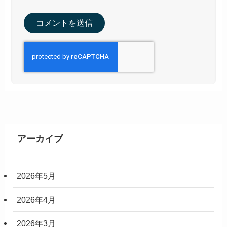
アーカイブ
2026年5月
2026年4月
2026年3月