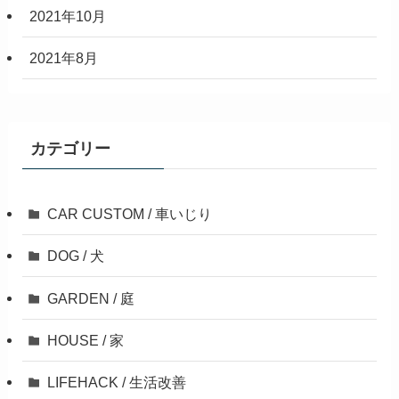
2021年10月
2021年8月
カテゴリー
CAR CUSTOM / 車いじり
DOG / 犬
GARDEN / 庭
HOUSE / 家
LIFEHACK / 生活改善