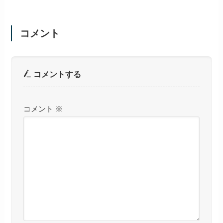
コメント
コメントする
コメント
※