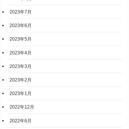
2023年7月
2023年6月
2023年5月
2023年4月
2023年3月
2023年2月
2023年1月
2022年12月
2022年6月