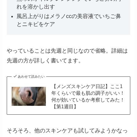
れを溶かし出す
風呂上がりはメラノccの美容液でいちご鼻
とニキビをケア
やっていることは先週と同じなので省略。詳細は
先週の方が詳しく書いてます。
あわせて読みたい
【メンズスキンケア日記】ここ1
年くらいで最も肌の調子がいい！
何が効いているか考察してみた！
【第1週目】
そろそろ、他のスキンケアも試してみようかなっ