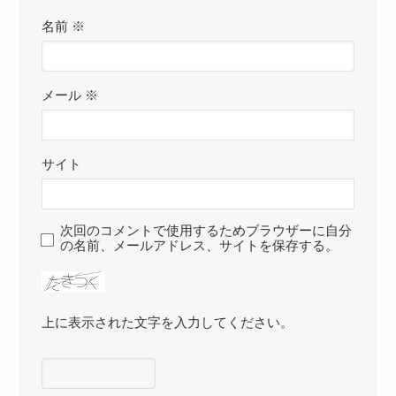
名前
※
メール
※
サイト
次回のコメントで使用するためブラウザーに自分
の名前、メールアドレス、サイトを保存する。
上に表示された文字を入力してください。