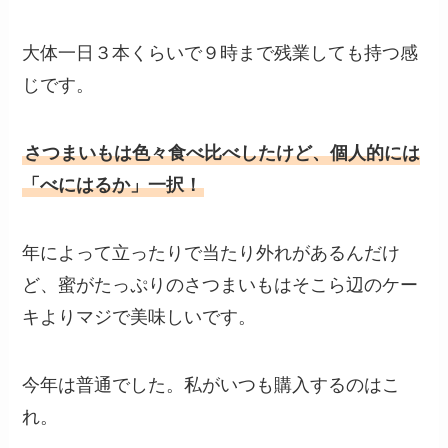
大体一日３本くらいで９時まで残業しても持つ感
じです。
さつまいもは色々食べ比べしたけど、個人的には
「べにはるか」一択！
年によって立ったりで当たり外れがあるんだけ
ど、蜜がたっぷりのさつまいもはそこら辺のケー
キよりマジで美味しいです。
今年は普通でした。私がいつも購入するのはこ
れ。