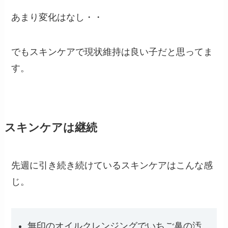
あまり変化はなし・・
でもスキンケアで現状維持は良い子だと思ってま
す。
スキンケアは継続
先週に引き続き続けているスキンケアはこんな感
じ。
無印のオイルクレンジングでいちご鼻の汚