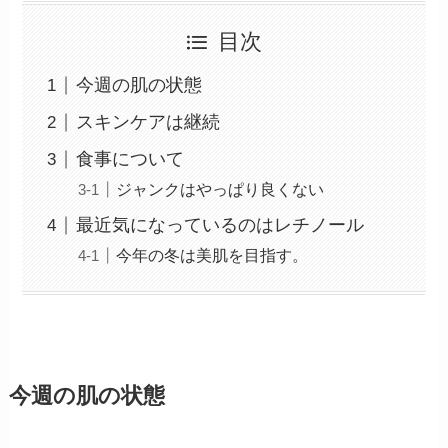
目次
今週の肌の状態
スキンケアは継続
食事について
ジャンクはやっぱり良くない
最近気になっているのはレチノール
今年の冬は美肌を目指す。
今週の肌の状態