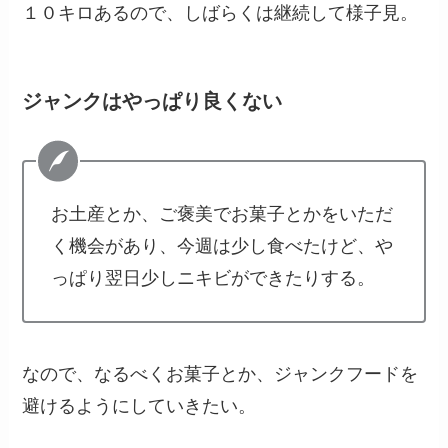
１０キロあるので、しばらくは継続して様子見。
ジャンクはやっぱり良くない
お土産とか、ご褒美でお菓子とかをいただ
く機会があり、今週は少し食べたけど、や
っぱり翌日少しニキビができたりする。
なので、なるべくお菓子とか、ジャンクフードを
避けるようにしていきたい。