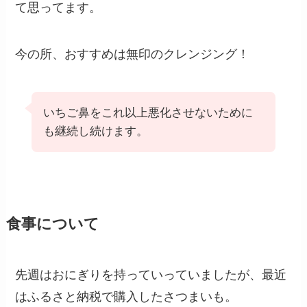
て思ってます。
今の所、おすすめは無印のクレンジング！
いちご鼻をこれ以上悪化させないために
も継続し続けます。
食事について
先週はおにぎりを持っていっていましたが、最近
はふるさと納税で購入したさつまいも。