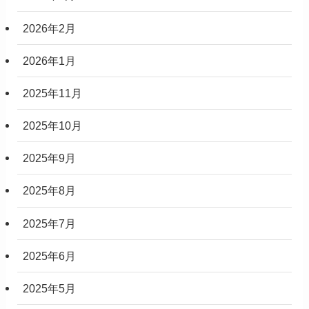
2026年2月
2026年1月
2025年11月
2025年10月
2025年9月
2025年8月
2025年7月
2025年6月
2025年5月