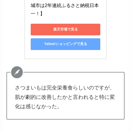
城市は2年連続ふるさと納税日本
一！】
楽天市場で見る
Yahoo!ショッピングで見る
さつまいもは完全栄養食らしいのですが、
肌が劇的に改善したかと言われると特に変
化は感じなかった。