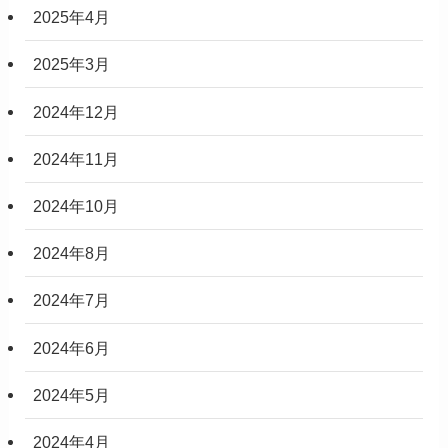
2025年4月
2025年3月
2024年12月
2024年11月
2024年10月
2024年8月
2024年7月
2024年6月
2024年5月
2024年4月