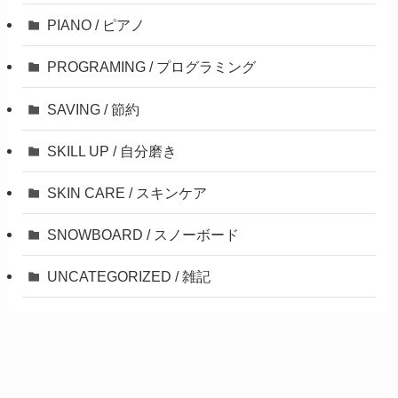
PIANO / ピアノ
PROGRAMING / プログラミング
SAVING / 節約
SKILL UP / 自分磨き
SKIN CARE / スキンケア
SNOWBOARD / スノーボード
UNCATEGORIZED / 雑記