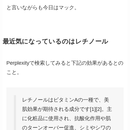
と言いながらも今日はマック。
最近気になっているのはレチノール
Perplexityで検索してみると下記の効果があるとの
こと。
レチノールはビタミンAの一種で、美
肌効果が期待される成分です[1][2]。主
に化粧品に使用され、抗酸化作用や肌
のターンオーバー促進、シミやシワの