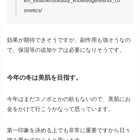
kin_treatment/beauty_knowledge/letinol_co
smetics/
効果が期待できそうですが、副作用も強そうなの
で、保湿等の追加ケアは必要になりそうです。
今年の冬は美肌を目指す。
今年はまだスノボとかの欲もないので、美肌にお
金をかけて行こうかなって思っています。
第一印象を決める上でも非常に重要ですから日々