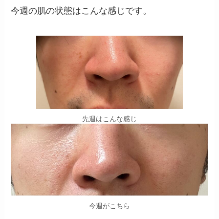
今週の肌の状態はこんな感じです。
先週はこんな感じ
今週がこちら