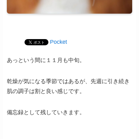
Pocket
あっという間に１１月も中旬。
乾燥が気になる季節ではあるが、先週に引き続き
肌の調子は割と良い感じです。
備忘録として残していきます。