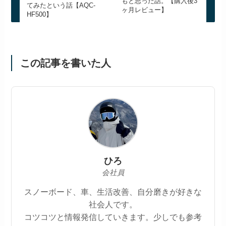
もと思った話。【購入後3
てみたという話【AQC-
ヶ月レビュー】
HF500】
この記事を書いた人
ひろ
会社員
スノーボード、車、生活改善、自分磨きが好きな
社会人です。
コツコツと情報発信していきます。少しでも参考