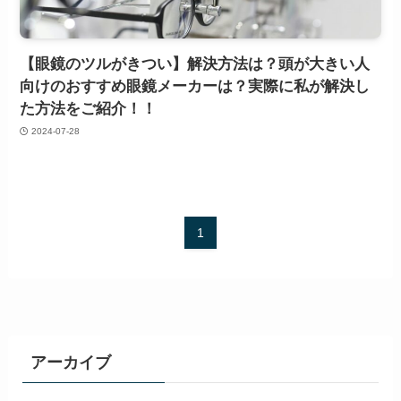
【眼鏡のツルがきつい】解決方法は？頭が大きい人
向けのおすすめ眼鏡メーカーは？実際に私が解決し
た方法をご紹介！！
2024-07-28
1
アーカイブ