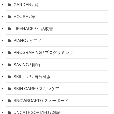
GARDEN / 庭
HOUSE / 家
LIFEHACK / 生活改善
PIANO / ピアノ
PROGRAMING / プログラミング
SAVING / 節約
SKILL UP / 自分磨き
SKIN CARE / スキンケア
SNOWBOARD / スノーボード
UNCATEGORIZED / 雑記