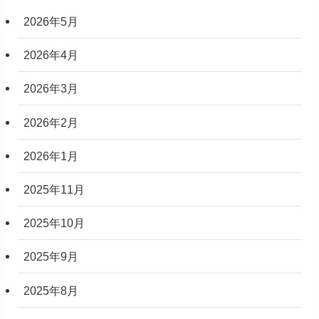
2026年5月
2026年4月
2026年3月
2026年2月
2026年1月
2025年11月
2025年10月
2025年9月
2025年8月