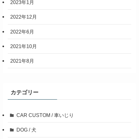
2023年1月
2022年12月
2022年6月
2021年10月
2021年8月
カテゴリー
CAR CUSTOM / 車いじり
DOG / 犬