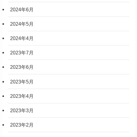
2024年6月
2024年5月
2024年4月
2023年7月
2023年6月
2023年5月
2023年4月
2023年3月
2023年2月