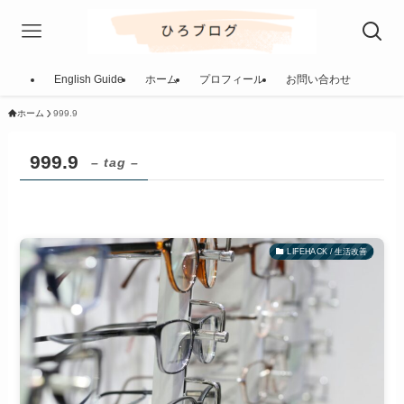
English Guide
ホーム
プロフィール
お問い合わせ
ホーム
999.9
999.9
– tag –
LIFEHACK / 生活改善