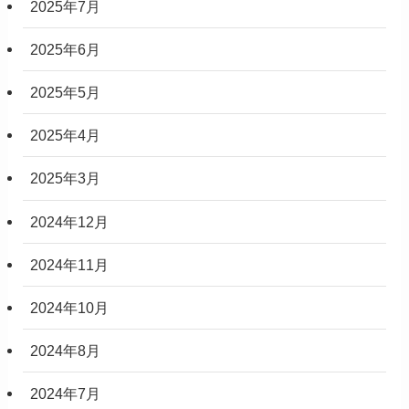
2025年7月
2025年6月
2025年5月
2025年4月
2025年3月
2024年12月
2024年11月
2024年10月
2024年8月
2024年7月