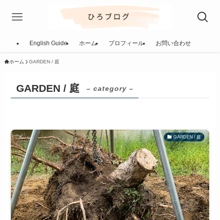
English Guide
ホーム
プロフィール
お問い合わせ
ホーム
GARDEN / 庭
GARDEN / 庭
– category –
GARDEN / 庭