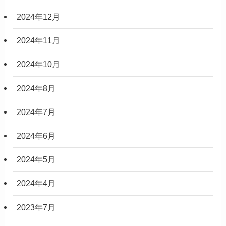
2024年12月
2024年11月
2024年10月
2024年8月
2024年7月
2024年6月
2024年5月
2024年4月
2023年7月