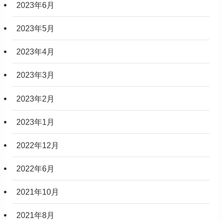
2023年6月
2023年5月
2023年4月
2023年3月
2023年2月
2023年1月
2022年12月
2022年6月
2021年10月
2021年8月