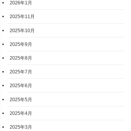
2026年1月
2025年11月
2025年10月
2025年9月
2025年8月
2025年7月
2025年6月
2025年5月
2025年4月
2025年3月