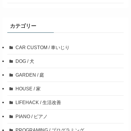
カテゴリー
CAR CUSTOM / 車いじり
DOG / 犬
GARDEN / 庭
HOUSE / 家
LIFEHACK / 生活改善
PIANO / ピアノ
PROGRAMING / プログラミング