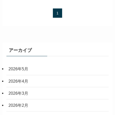
1
アーカイブ
2026年5月
2026年4月
2026年3月
2026年2月